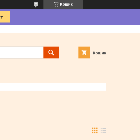
Кошик
Кошик