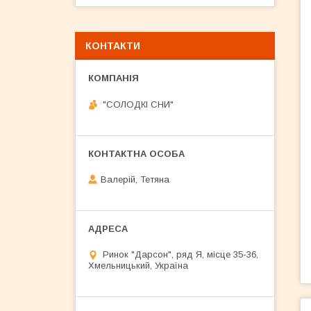
КОНТАКТИ
"СОЛОДКІ СНИ"
Валерій, Тетяна
Ринок "Дарсон", ряд Я, місце 35-36,
Хмельницький, Україна