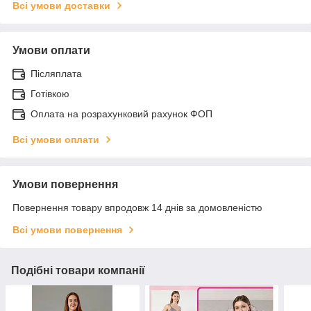
Всі умови доставки
Умови оплати
Післяплата
Готівкою
Оплата на розрахунковий рахунок ФОП
Всі умови оплати
Умови повернення
Повернення товару впродовж 14 днів за домовленістю
Всі умови повернення
Подібні товари компанії