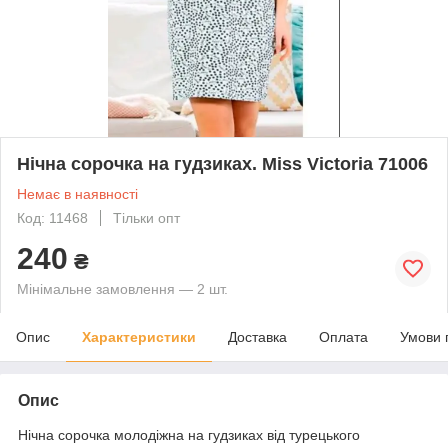
Нічна сорочка на гудзиках. Miss Victoria 71006
Немає в наявності
Код: 11468
Тільки опт
240
₴
Мінімальне замовлення — 2 шт.
Опис
Характеристики
Доставка
Оплата
Умови 
Опис
Нічна сорочка молодіжна на гудзиках від турецького