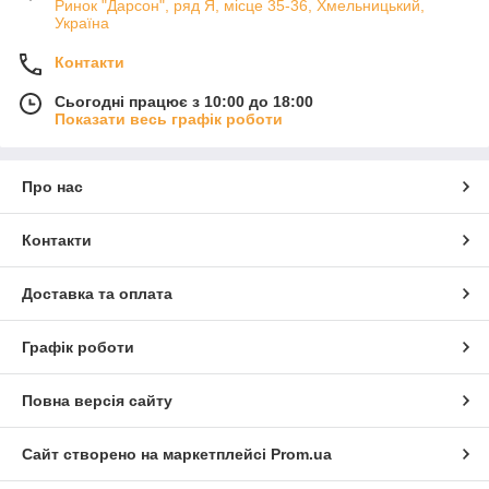
Ринок "Дарсон", ряд Я, місце 35-36, Хмельницький,
Україна
Контакти
Сьогодні працює з 10:00 до 18:00
Показати весь графік роботи
Про нас
Контакти
Доставка та оплата
Графік роботи
Повна версія сайту
Сайт створено на маркетплейсі
Prom.ua