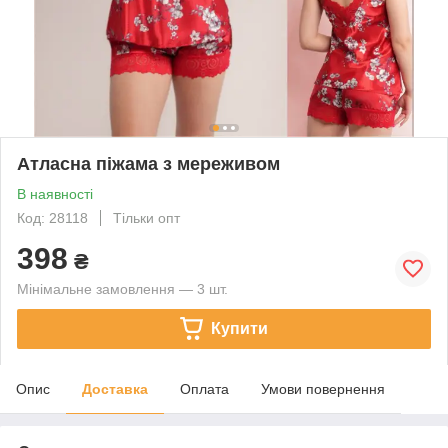
Атласна піжама з мереживом
В наявності
Код: 28118
Тільки опт
398
₴
Мінімальне замовлення — 3 шт.
Купити
Опис
Доставка
Оплата
Умови повернення