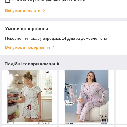
Всі умови оплати
Умови повернення
Повернення товару впродовж 14 днів за домовленістю
Всі умови повернення
Подібні товари компанії