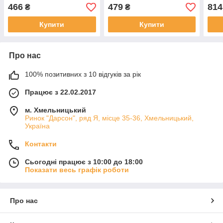
466
479
814
₴
₴
Купити
Купити
Про нас
100% позитивних з 10 відгуків за рік
Працює з 22.02.2017
м. Хмельницький
Ринок "Дарсон", ряд Я, місце 35-36, Хмельницький,
Україна
Контакти
Сьогодні працює з 10:00 до 18:00
Показати весь графік роботи
Про нас