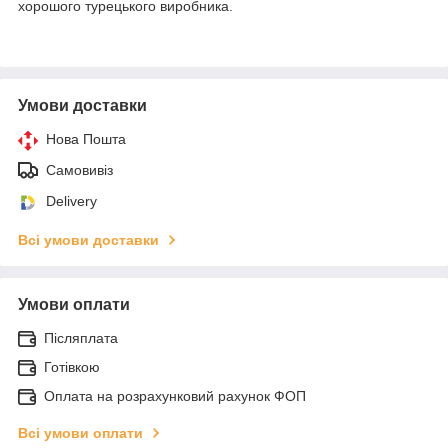
хорошого турецького виробника.
Умови доставки
Нова Пошта
Самовивіз
Delivery
Всі умови доставки
Умови оплати
Післяплата
Готівкою
Оплата на розрахунковий рахунок ФОП
Всі умови оплати