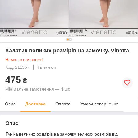
Халатик великих розмірів на замочку. Vinetta
Немає в наявності
Код: 211357
Тільки опт
475
₴
Мінімальне замовлення — 4 шт.
Опис
Доставка
Оплата
Умови повернення
Опис
Туніка великих розмірів на замочку великих розмірів від