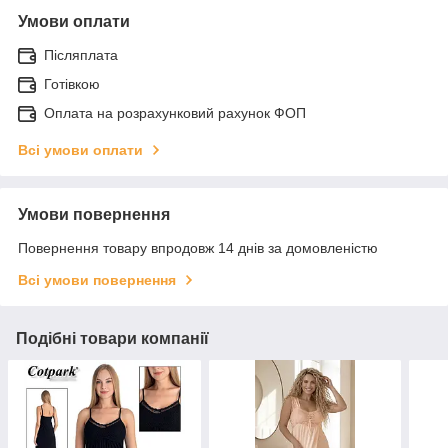
Умови оплати
Післяплата
Готівкою
Оплата на розрахунковий рахунок ФОП
Всі умови оплати
Умови повернення
Повернення товару впродовж 14 днів за домовленістю
Всі умови повернення
Подібні товари компанії