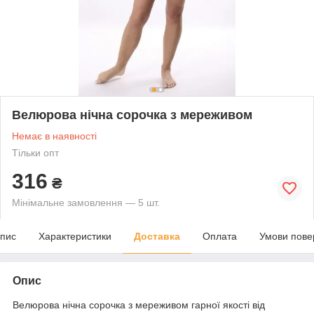
Велюрова нічна сорочка з мереживом
Немає в наявності
Тільки опт
316
₴
Мінімальне замовлення — 5 шт.
пис
Характеристики
Доставка
Оплата
Умови пове
Опис
Велюрова нічна сорочка з мереживом гарної якості від