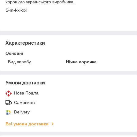
хорошого українського виробника.
S-m-l-xl-xxl
Характеристики
Основні
Вид виробу
Нічна сорочка
Умови доставки
Нова Пошта
Самовивіз
Delivery
Всі умови доставки