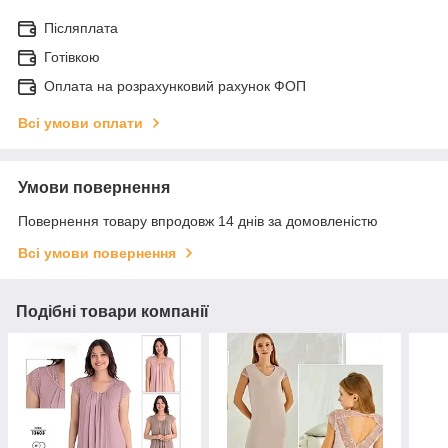
Післяплата
Готівкою
Оплата на розрахунковий рахунок ФОП
Всі умови оплати
Умови повернення
Повернення товару впродовж 14 днів за домовленістю
Всі умови повернення
Подібні товари компанії