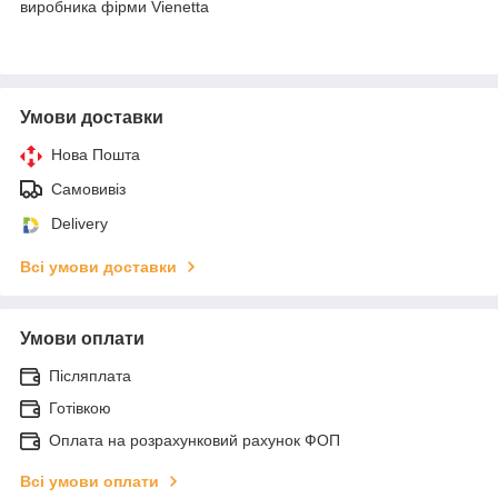
виробника фірми Vienetta
Умови доставки
Нова Пошта
Самовивіз
Delivery
Всі умови доставки
Умови оплати
Післяплата
Готівкою
Оплата на розрахунковий рахунок ФОП
Всі умови оплати