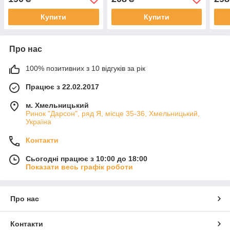
Купити
Купити
Про нас
100% позитивних з 10 відгуків за рік
Працює з 22.02.2017
м. Хмельницький
Ринок "Дарсон", ряд Я, місце 35-36, Хмельницький,
Україна
Контакти
Сьогодні працює з 10:00 до 18:00
Показати весь графік роботи
Про нас
Контакти