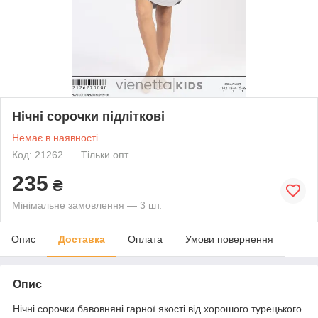
Нічні сорочки підліткові
Немає в наявності
Код: 21262
Тільки опт
235
₴
Мінімальне замовлення — 3 шт.
Опис
Доставка
Оплата
Умови повернення
Опис
Нічні сорочки бавовняні гарної якості від хорошого турецького