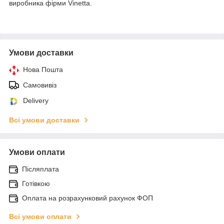
виробника фірми Vinetta.
Умови доставки
Нова Пошта
Самовивіз
Delivery
Всі умови доставки
Умови оплати
Післяплата
Готівкою
Оплата на розрахунковий рахунок ФОП
Всі умови оплати