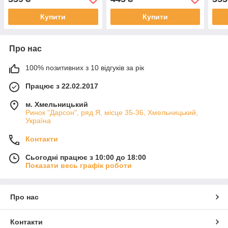
Купити
Купити
Про нас
100% позитивних з 10 відгуків за рік
Працює з 22.02.2017
м. Хмельницький
Ринок "Дарсон", ряд Я, місце 35-36, Хмельницький,
Україна
Контакти
Сьогодні працює з 10:00 до 18:00
Показати весь графік роботи
Про нас
Контакти