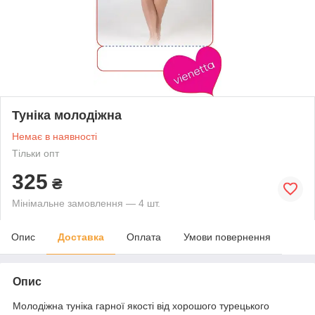
Туніка молодіжна
Немає в наявності
Тільки опт
325
₴
Мінімальне замовлення — 4 шт.
Опис
Доставка
Оплата
Умови повернення
Опис
Молодіжна туніка гарної якості від хорошого турецького