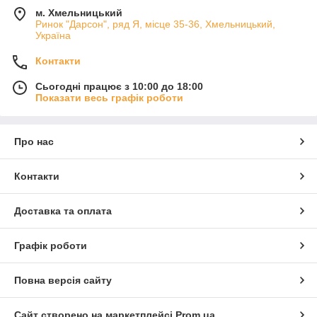
м. Хмельницький
Ринок "Дарсон", ряд Я, місце 35-36, Хмельницький,
Україна
Контакти
Сьогодні працює з 10:00 до 18:00
Показати весь графік роботи
Про нас
Контакти
Доставка та оплата
Графік роботи
Повна версія сайту
Сайт створено на маркетплейсі
Prom.ua