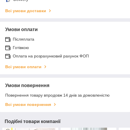
Всі умови доставки
Умови оплати
Післяплата
Готівкою
Оплата на розрахунковий рахунок ФОП
Всі умови оплати
Умови повернення
Повернення товару впродовж 14 днів за домовленістю
Всі умови повернення
Подібні товари компанії