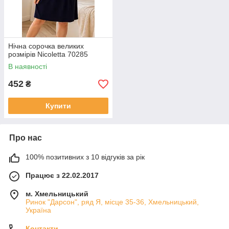
Нічна сорочка великих
розмірів Nicoletta 70285
В наявності
452
₴
Купити
Про нас
100% позитивних з 10 відгуків за рік
Працює з 22.02.2017
м. Хмельницький
Ринок "Дарсон", ряд Я, місце 35-36, Хмельницький,
Україна
Контакти