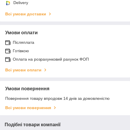
Delivery
Всі умови доставки
Умови оплати
Післяплата
Готівкою
Оплата на розрахунковий рахунок ФОП
Всі умови оплати
Умови повернення
Повернення товару впродовж 14 днів за домовленістю
Всі умови повернення
Подібні товари компанії