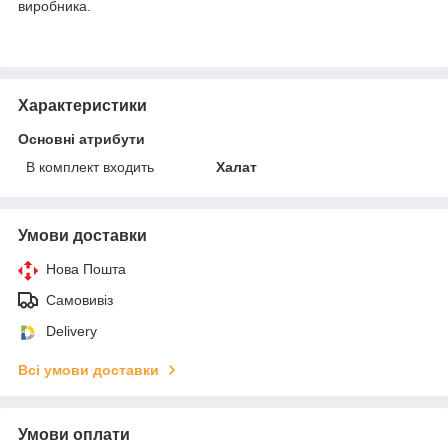
виробника.
Характеристики
Основні атрибути
В комплект входить
Халат
Умови доставки
Нова Пошта
Самовивіз
Delivery
Всі умови доставки
Умови оплати