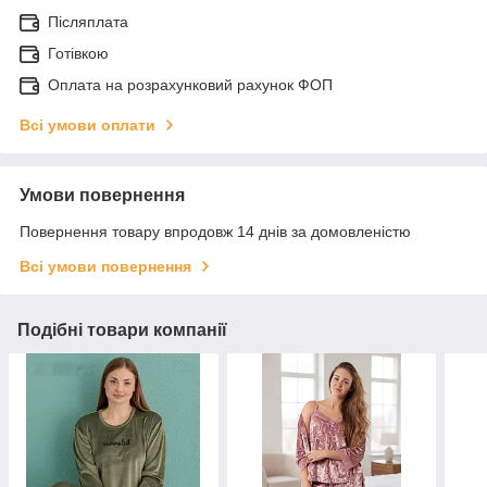
Післяплата
Готівкою
Оплата на розрахунковий рахунок ФОП
Всі умови оплати
Умови повернення
Повернення товару впродовж 14 днів за домовленістю
Всі умови повернення
Подібні товари компанії