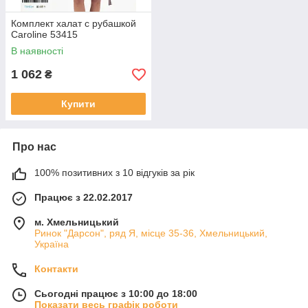
Комплект халат с рубашкой
Caroline 53415
В наявності
1 062
₴
Купити
Про нас
100% позитивних з 10 відгуків за рік
Працює з 22.02.2017
м. Хмельницький
Ринок "Дарсон", ряд Я, місце 35-36, Хмельницький,
Україна
Контакти
Сьогодні працює з 10:00 до 18:00
Показати весь графік роботи