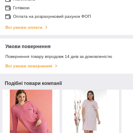
Готівкою
Оплата на розрахунковий рахунок ФОП
Всі умови оплати
Умови повернення
Повернення товару впродовж 14 днів за домовленістю
Всі умови повернення
Подібні товари компанії