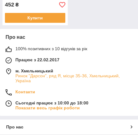
452
₴
Купити
Про нас
100% позитивних з 10 відгуків за рік
Працює з 22.02.2017
м. Хмельницький
Ринок "Дарсон", ряд Я, місце 35-36, Хмельницький,
Україна
Контакти
Сьогодні працює з 10:00 до 18:00
Показати весь графік роботи
Про нас