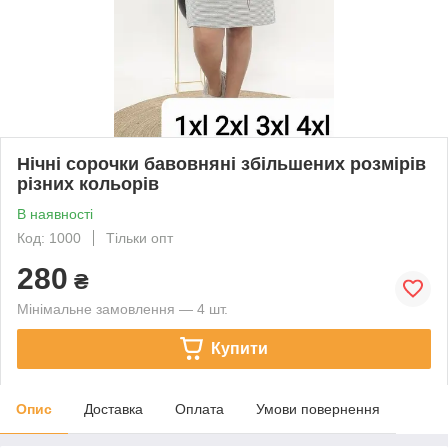
Нічні сорочки бавовняні збільшених розмірів
різних кольорів
В наявності
Код: 1000
Тільки опт
280
₴
Мінімальне замовлення — 4 шт.
Купити
Опис
Доставка
Оплата
Умови повернення