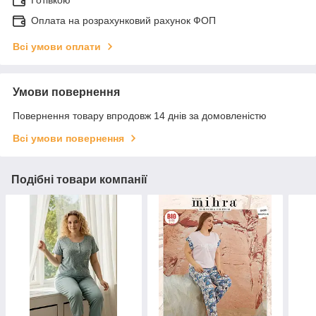
Оплата на розрахунковий рахунок ФОП
Всі умови оплати
Умови повернення
Повернення товару впродовж 14 днів за домовленістю
Всі умови повернення
Подібні товари компанії