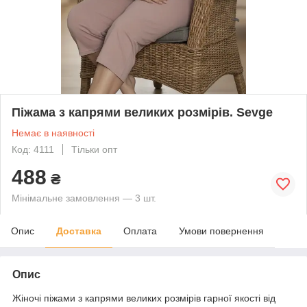
Піжама з капрями великих розмірів. Sevge
Немає в наявності
Код: 4111
Тільки опт
488
₴
Мінімальне замовлення — 3 шт.
Опис
Доставка
Оплата
Умови повернення
Опис
Жіночі піжами з капрями великих розмірів гарної якості від