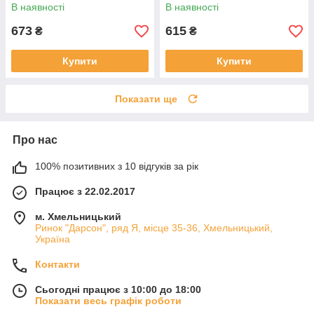
В наявності
В наявності
673
615
₴
₴
Купити
Купити
Показати ще
Про нас
100% позитивних з 10 відгуків за рік
Працює з 22.02.2017
м. Хмельницький
Ринок "Дарсон", ряд Я, місце 35-36, Хмельницький,
Україна
Контакти
Сьогодні працює з 10:00 до 18:00
Показати весь графік роботи