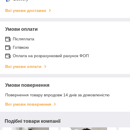
Всі умови доставки
Умови оплати
Післяплата
Готівкою
Оплата на розрахунковий рахунок ФОП
Всі умови оплати
Умови повернення
Повернення товару впродовж 14 днів за домовленістю
Всі умови повернення
Подібні товари компанії