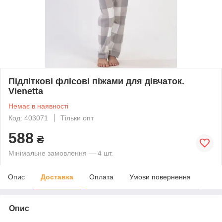
Підліткові флісові піжами для дівчаток.
Vienetta
Немає в наявності
Код: 403071
Тільки опт
588
₴
Мінімальне замовлення — 4 шт.
Опис
Доставка
Оплата
Умови повернення
Опис