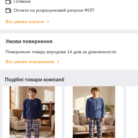
Готівкою
Оплата на розрахунковий рахунок ФОП
Всі умови оплати
Умови повернення
Повернення товару впродовж 14 днів за домовленістю
Всі умови повернення
Подібні товари компанії