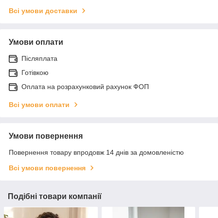
Всі умови доставки
Умови оплати
Післяплата
Готівкою
Оплата на розрахунковий рахунок ФОП
Всі умови оплати
Умови повернення
Повернення товару впродовж 14 днів за домовленістю
Всі умови повернення
Подібні товари компанії