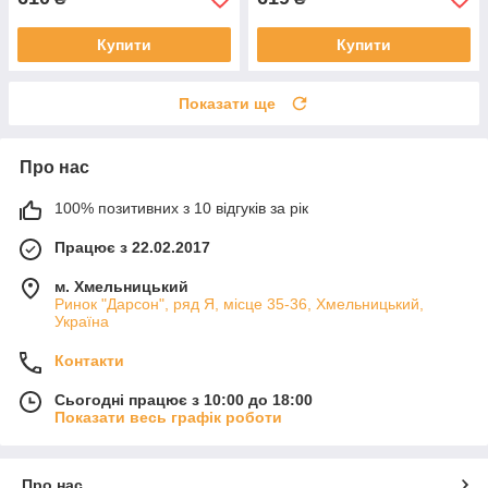
Купити
Купити
Показати ще
Про нас
100% позитивних з 10 відгуків за рік
Працює з 22.02.2017
м. Хмельницький
Ринок "Дарсон", ряд Я, місце 35-36, Хмельницький,
Україна
Контакти
Сьогодні працює з 10:00 до 18:00
Показати весь графік роботи
Про нас