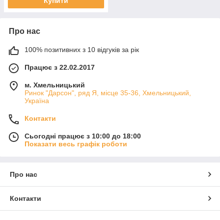
Купити
Про нас
100% позитивних з 10 відгуків за рік
Працює з 22.02.2017
м. Хмельницький
Ринок "Дарсон", ряд Я, місце 35-36, Хмельницький,
Україна
Контакти
Сьогодні працює з 10:00 до 18:00
Показати весь графік роботи
Про нас
Контакти