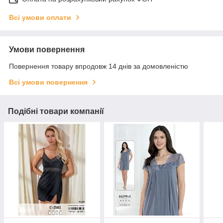
Всі умови оплати
Умови повернення
Повернення товару впродовж 14 днів за домовленістю
Всі умови повернення
Подібні товари компанії