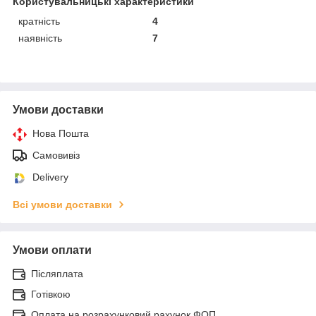
Користувальницькі характеристики
кратність
4
наявність
7
Умови доставки
Нова Пошта
Самовивіз
Delivery
Всі умови доставки
Умови оплати
Післяплата
Готівкою
Оплата на розрахунковий рахунок ФОП