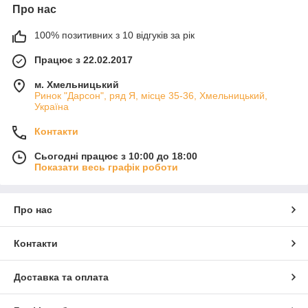
Про нас
100% позитивних з 10 відгуків за рік
Працює з 22.02.2017
м. Хмельницький
Ринок "Дарсон", ряд Я, місце 35-36, Хмельницький,
Україна
Контакти
Сьогодні працює з 10:00 до 18:00
Показати весь графік роботи
Про нас
Контакти
Доставка та оплата