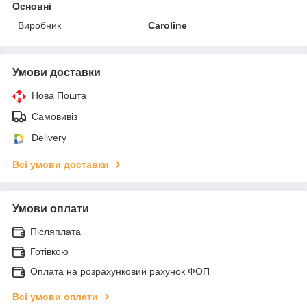
Основні
Виробник
Caroline
Умови доставки
Нова Пошта
Самовивіз
Delivery
Всі умови доставки
Умови оплати
Післяплата
Готівкою
Оплата на розрахунковий рахунок ФОП
Всі умови оплати