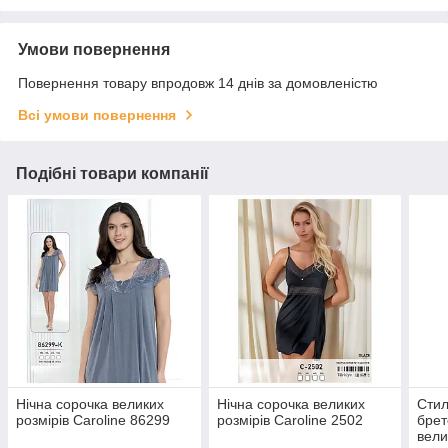
Умови повернення
Повернення товару впродовж 14 днів за домовленістю
Всі умови повернення
Подібні товари компанії
Нічна сорочка великих
Нічна сорочка великих
Стил
розмірів Caroline 86299
розмірів Caroline 2502
брет
вели