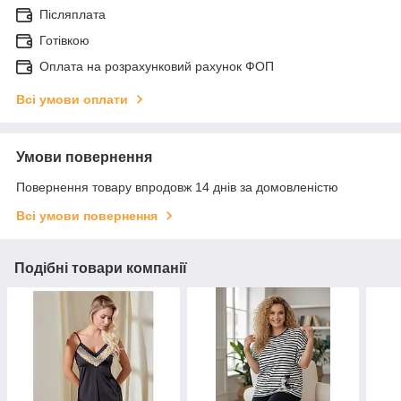
Післяплата
Готівкою
Оплата на розрахунковий рахунок ФОП
Всі умови оплати
Умови повернення
Повернення товару впродовж 14 днів за домовленістю
Всі умови повернення
Подібні товари компанії