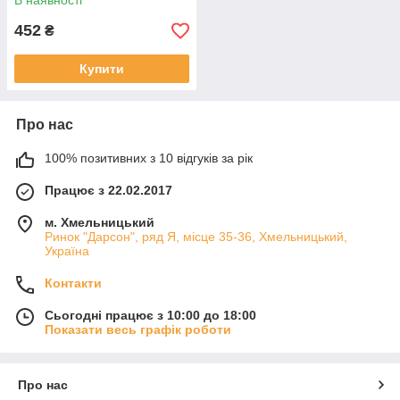
В наявності
452
₴
Купити
Про нас
100% позитивних з 10 відгуків за рік
Працює з 22.02.2017
м. Хмельницький
Ринок "Дарсон", ряд Я, місце 35-36, Хмельницький,
Україна
Контакти
Сьогодні працює з 10:00 до 18:00
Показати весь графік роботи
Про нас