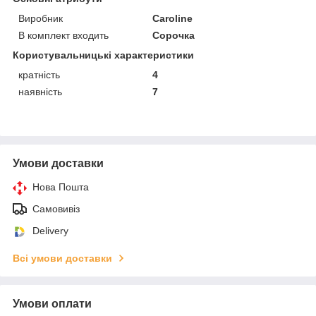
Виробник
Caroline
В комплект входить
Сорочка
Користувальницькі характеристики
кратність
4
наявність
7
Умови доставки
Нова Пошта
Самовивіз
Delivery
Всі умови доставки
Умови оплати