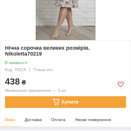
Нічна сорочка великих розмірів.
Nikoletta70219
В наявності
Код: 70219
Тільки опт
438
₴
Мінімальне замовлення — 3 шт.
Купити
Опис
Доставка
Оплата
Умови повернення