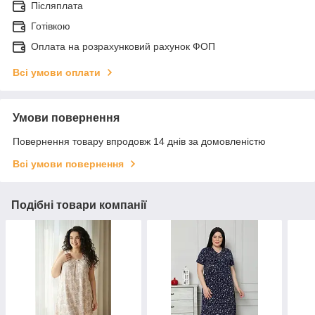
Післяплата
Готівкою
Оплата на розрахунковий рахунок ФОП
Всі умови оплати
Умови повернення
Повернення товару впродовж 14 днів за домовленістю
Всі умови повернення
Подібні товари компанії