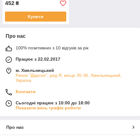
452
₴
Купити
Про нас
100% позитивних з 10 відгуків за рік
Працює з 22.02.2017
м. Хмельницький
Ринок "Дарсон", ряд Я, місце 35-36, Хмельницький,
Україна
Контакти
Сьогодні працює з 10:00 до 18:00
Показати весь графік роботи
Про нас