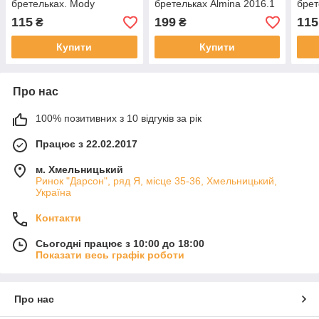
бретельках. Mody
бретельках Almina 2016.1
брет
115
199
115
₴
₴
Купити
Купити
Про нас
100% позитивних з 10 відгуків за рік
Працює з 22.02.2017
м. Хмельницький
Ринок "Дарсон", ряд Я, місце 35-36, Хмельницький,
Україна
Контакти
Сьогодні працює з 10:00 до 18:00
Показати весь графік роботи
Про нас