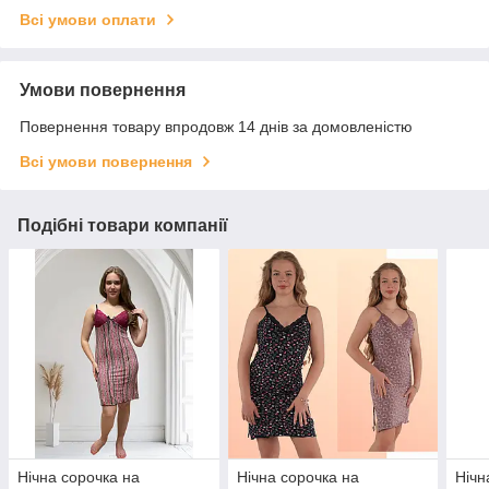
Всі умови оплати
Умови повернення
Повернення товару впродовж 14 днів за домовленістю
Всі умови повернення
Подібні товари компанії
Нічна сорочка на
Нічна сорочка на
Нічн