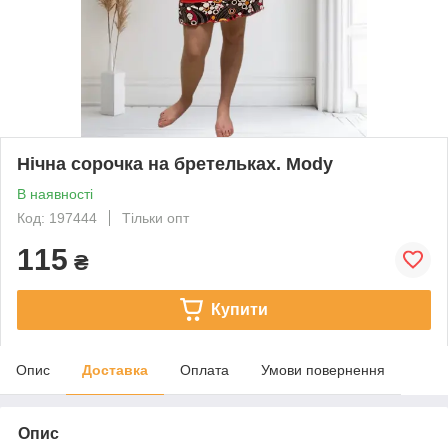
Нічна сорочка на бретельках. Mody
В наявності
Код: 197444
Тільки опт
115
₴
Купити
Опис
Доставка
Оплата
Умови повернення
Опис