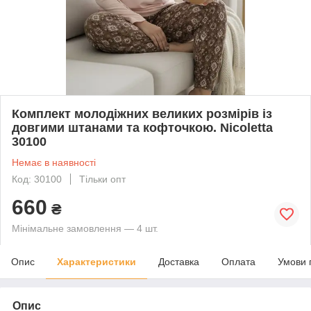
Комплект молодіжних великих розмірів із
довгими штанами та кофточкою. Nicoletta
30100
Немає в наявності
Код: 30100
Тільки опт
660
₴
Мінімальне замовлення — 4 шт.
Опис
Характеристики
Доставка
Оплата
Умови 
Опис