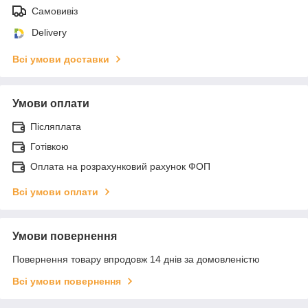
Самовивіз
Delivery
Всі умови доставки
Умови оплати
Післяплата
Готівкою
Оплата на розрахунковий рахунок ФОП
Всі умови оплати
Умови повернення
Повернення товару впродовж 14 днів за домовленістю
Всі умови повернення