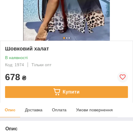
Шовковий халат
В наявності
Код: 1974
Тільки опт
678
₴
Купити
Опис
Доставка
Оплата
Умови повернення
Опис