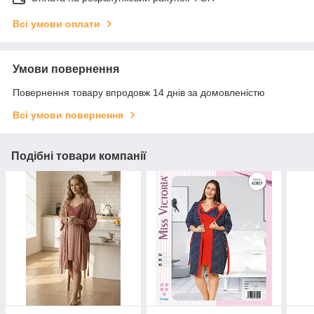
Всі умови оплати
Умови повернення
Повернення товару впродовж 14 днів за домовленістю
Всі умови повернення
Подібні товари компанії