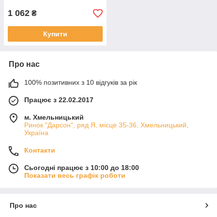
1 062
₴
Купити
Про нас
100% позитивних з 10 відгуків за рік
Працює з 22.02.2017
м. Хмельницький
Ринок "Дарсон", ряд Я, місце 35-36, Хмельницький,
Україна
Контакти
Сьогодні працює з 10:00 до 18:00
Показати весь графік роботи
Про нас