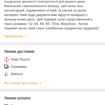
поєднання зручності і елегантності для вашого дому.
Виконаний з високоякісного велюру, цей халат має
неповторний, надзвичайно м'який та ніжний на дотик
матеріал, який буде дарувати вам відчуття комфорту і
затишку кожен день. Цей чудовий халат представлений у
таких розмірах: 62, 64, 66, 68, 70см. Виробник - Китай.
Чудовий халат, який стане улюбленим предметом гардеробу!
Приховати
Умови доставки
Нова Пошта
Самовивіз
Delivery
Всі умови доставки
Умови оплати