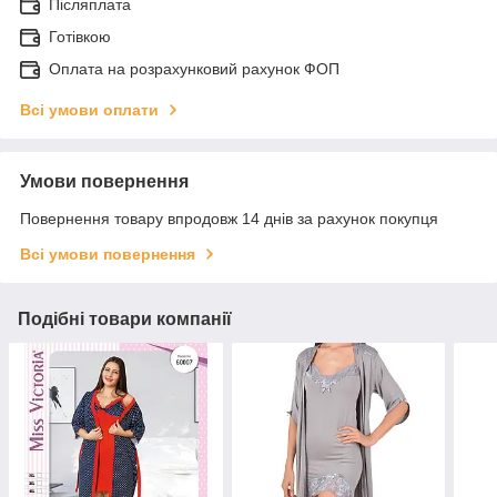
Післяплата
Готівкою
Оплата на розрахунковий рахунок ФОП
Всі умови оплати
Умови повернення
Повернення товару впродовж 14 днів за рахунок покупця
Всі умови повернення
Подібні товари компанії