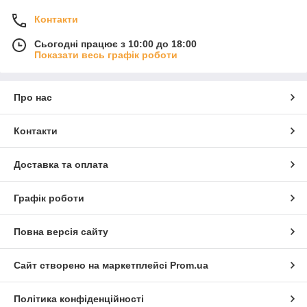
Контакти
Сьогодні працює з 10:00 до 18:00
Показати весь графік роботи
Про нас
Контакти
Доставка та оплата
Графік роботи
Повна версія сайту
Сайт створено на маркетплейсі
Prom.ua
Політика конфіденційності