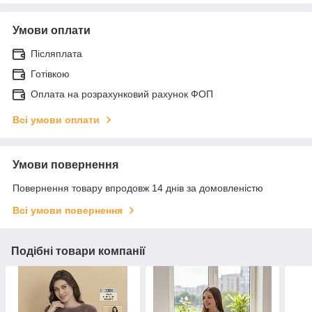
Умови оплати
Післяплата
Готівкою
Оплата на розрахунковий рахунок ФОП
Всі умови оплати
Умови повернення
Повернення товару впродовж 14 днів за домовленістю
Всі умови повернення
Подібні товари компанії