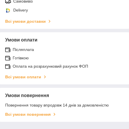
Самовивіз
Delivery
Всі умови доставки
Умови оплати
Післяплата
Готівкою
Оплата на розрахунковий рахунок ФОП
Всі умови оплати
Умови повернення
Повернення товару впродовж 14 днів за домовленістю
Всі умови повернення