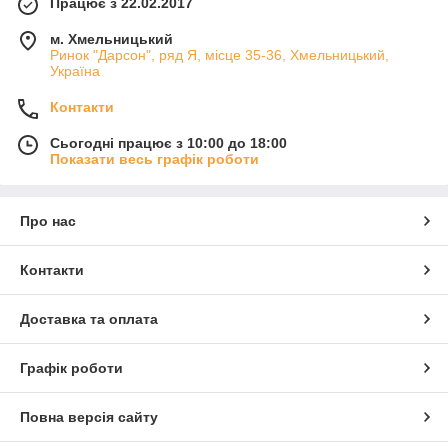
Працює з 22.02.2017
м. Хмельницький
Ринок "Дарсон", ряд Я, місце 35-36, Хмельницький,
Україна
Контакти
Сьогодні працює з 10:00 до 18:00
Показати весь графік роботи
Про нас
Контакти
Доставка та оплата
Графік роботи
Повна версія сайту