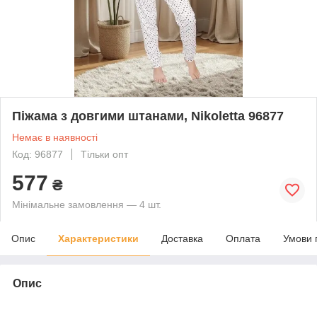
Піжама з довгими штанами, Nikoletta 96877
Немає в наявності
Код: 96877
Тільки опт
577
₴
Мінімальне замовлення — 4 шт.
Опис
Характеристики
Доставка
Оплата
Умови 
Опис