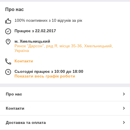
Про нас
100% позитивних з 10 відгуків за рік
Працює з 22.02.2017
м. Хмельницький
Ринок "Дарсон", ряд Я, місце 35-36, Хмельницький,
Україна
Контакти
Сьогодні працює з 10:00 до 18:00
Показати весь графік роботи
Про нас
Контакти
Доставка та оплата