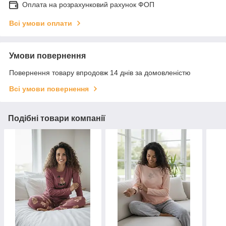
Оплата на розрахунковий рахунок ФОП
Всі умови оплати
Умови повернення
Повернення товару впродовж 14 днів за домовленістю
Всі умови повернення
Подібні товари компанії