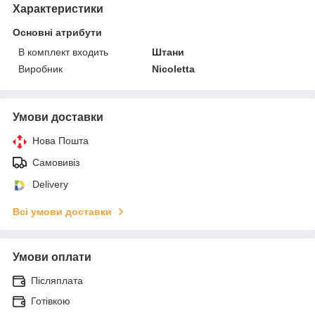
Характеристики
Основні атрибути
В комплект входить
Штани
Виробник
Nicoletta
Умови доставки
Нова Пошта
Самовивіз
Delivery
Всі умови доставки
Умови оплати
Післяплата
Готівкою