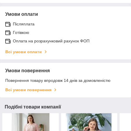
Умови оплати
Післяплата
Готівкою
Оплата на розрахунковий рахунок ФОП
Всі умови оплати
Умови повернення
Повернення товару впродовж 14 днів за домовленістю
Всі умови повернення
Подібні товари компанії