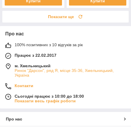
Купити
Купити
Показати ще
Про нас
100% позитивних з 10 відгуків за рік
Працює з 22.02.2017
м. Хмельницький
Ринок "Дарсон", ряд Я, місце 35-36, Хмельницький,
Україна
Контакти
Сьогодні працює з 10:00 до 18:00
Показати весь графік роботи
Про нас