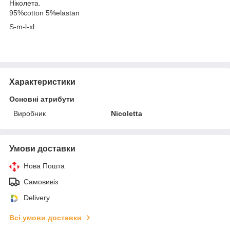
Ніколета.
95%cotton 5%elastan
S-m-l-xl
Характеристики
Основні атрибути
Виробник
Nicoletta
Умови доставки
Нова Пошта
Самовивіз
Delivery
Всі умови доставки