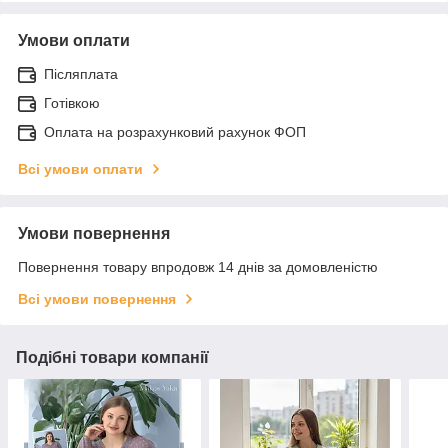
Умови оплати
Післяплата
Готівкою
Оплата на розрахунковий рахунок ФОП
Всі умови оплати
Умови повернення
Повернення товару впродовж 14 днів за домовленістю
Всі умови повернення
Подібні товари компанії