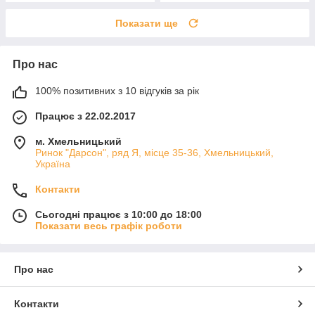
Показати ще
Про нас
100% позитивних з 10 відгуків за рік
Працює з 22.02.2017
м. Хмельницький
Ринок "Дарсон", ряд Я, місце 35-36, Хмельницький,
Україна
Контакти
Сьогодні працює з 10:00 до 18:00
Показати весь графік роботи
Про нас
Контакти