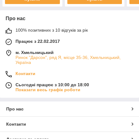
Про нас
100% позитивних з 10 відгуків за рік
Працює з 22.02.2017
м. Хмельницький
Ринок "Дарсон", ряд Я, місце 35-36, Хмельницький,
Україна
Контакти
Сьогодні працює з 10:00 до 18:00
Показати весь графік роботи
Про нас
Контакти