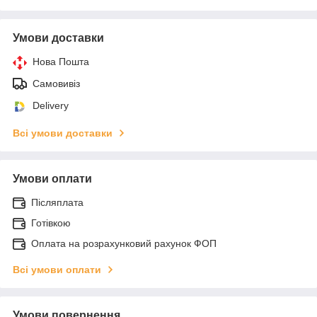
Умови доставки
Нова Пошта
Самовивіз
Delivery
Всі умови доставки
Умови оплати
Післяплата
Готівкою
Оплата на розрахунковий рахунок ФОП
Всі умови оплати
Умови повернення