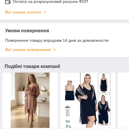
Оплата на розрахунковий рахунок ФОП
Всі умови оплати
Умови повернення
Повернення товару впродовж 14 днів за домовленістю
Всі умови повернення
Подібні товари компанії