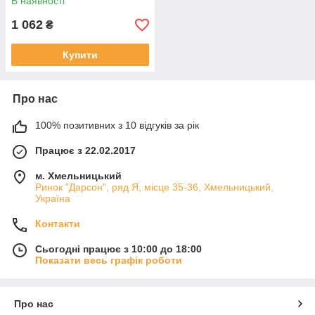
В наявності
1 062
₴
Купити
Про нас
100% позитивних з 10 відгуків за рік
Працює з 22.02.2017
м. Хмельницький
Ринок "Дарсон", ряд Я, місце 35-36, Хмельницький,
Україна
Контакти
Сьогодні працює з 10:00 до 18:00
Показати весь графік роботи
Про нас