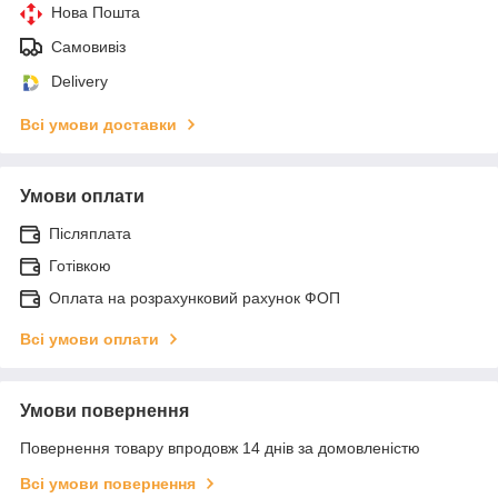
Нова Пошта
Самовивіз
Delivery
Всі умови доставки
Умови оплати
Післяплата
Готівкою
Оплата на розрахунковий рахунок ФОП
Всі умови оплати
Умови повернення
Повернення товару впродовж 14 днів за домовленістю
Всі умови повернення