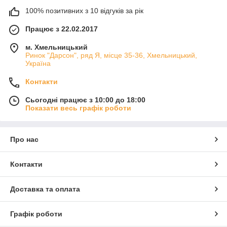
100% позитивних з 10 відгуків за рік
Працює з 22.02.2017
м. Хмельницький
Ринок "Дарсон", ряд Я, місце 35-36, Хмельницький,
Україна
Контакти
Сьогодні працює з 10:00 до 18:00
Показати весь графік роботи
Про нас
Контакти
Доставка та оплата
Графік роботи