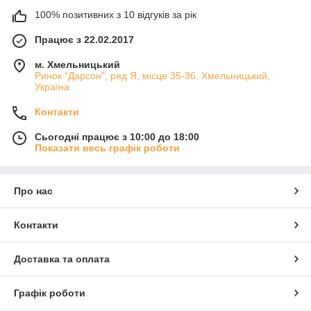
100% позитивних з 10 відгуків за рік
Працює з 22.02.2017
м. Хмельницький
Ринок "Дарсон", ряд Я, місце 35-36, Хмельницький,
Україна
Контакти
Сьогодні працює з 10:00 до 18:00
Показати весь графік роботи
Про нас
Контакти
Доставка та оплата
Графік роботи