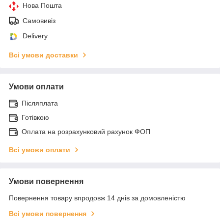
Нова Пошта
Самовивіз
Delivery
Всі умови доставки
Умови оплати
Післяплата
Готівкою
Оплата на розрахунковий рахунок ФОП
Всі умови оплати
Умови повернення
Повернення товару впродовж 14 днів за домовленістю
Всі умови повернення