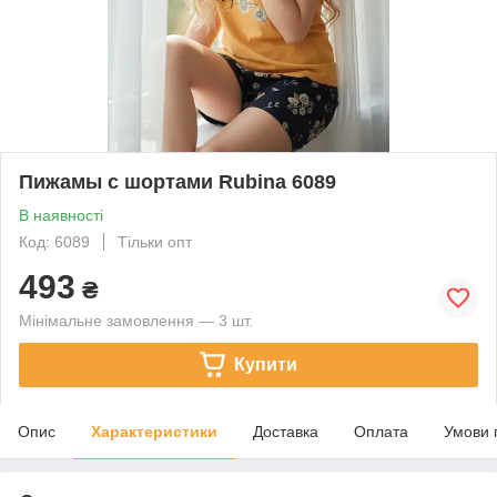
Пижамы с шортами Rubina 6089
В наявності
Код: 6089
Тільки опт
493
₴
Мінімальне замовлення — 3 шт.
Купити
Опис
Характеристики
Доставка
Оплата
Умови 