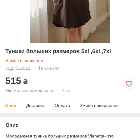
Туники больших размеров 5xl ,6xl ,7xl
Немає в наявності
Код: 512022
Тільки опт
515
₴
Мінімальне замовлення — 4 шт.
Опис
Доставка
Оплата
Умови повернення
Опис
Молодежная туника больших размеров Vienetta- это