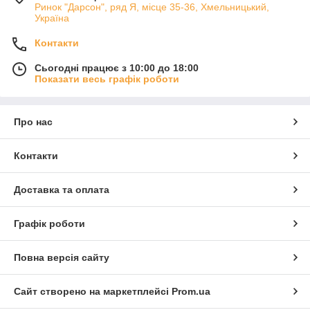
Ринок "Дарсон", ряд Я, місце 35-36, Хмельницький,
Україна
Контакти
Сьогодні працює з 10:00 до 18:00
Показати весь графік роботи
Про нас
Контакти
Доставка та оплата
Графік роботи
Повна версія сайту
Сайт створено на маркетплейсі
Prom.ua