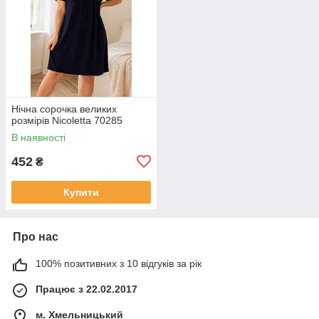
Нічна сорочка великих
розмірів Nicoletta 70285
В наявності
452
₴
Купити
Про нас
100% позитивних з 10 відгуків за рік
Працює з 22.02.2017
м. Хмельницький