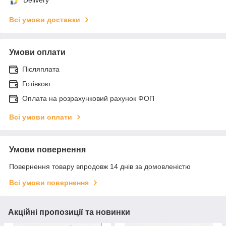
Всі умови доставки
Умови оплати
Післяплата
Готівкою
Оплата на розрахунковий рахунок ФОП
Всі умови оплати
Умови повернення
Повернення товару впродовж 14 днів за домовленістю
Всі умови повернення
Акційні пропозиції та новинки