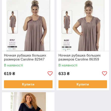
Ночная рубашка больших
Ночная рубашка больших
размеров Caroline 82947
размеров Caroline 86359
В наявності
В наявності
619
633
₴
₴
Купити
Купити