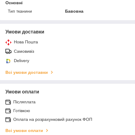
Основні
Тип тканини
Бавовна
Умови доставки
Нова Пошта
Самовивіз
Delivery
Всі умови доставки
Умови оплати
Післяплата
Готівкою
Оплата на розрахунковий рахунок ФОП
Всі умови оплати