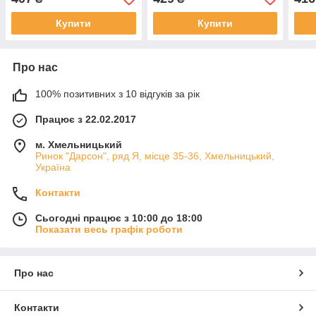
Купити
Купити
Про нас
100% позитивних з 10 відгуків за рік
Працює з 22.02.2017
м. Хмельницький
Ринок "Дарсон", ряд Я, місце 35-36, Хмельницький,
Україна
Контакти
Сьогодні працює з 10:00 до 18:00
Показати весь графік роботи
Про нас
Контакти