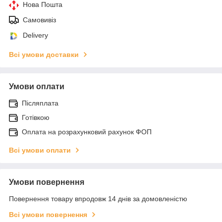
Нова Пошта
Самовивіз
Delivery
Всі умови доставки
Умови оплати
Післяплата
Готівкою
Оплата на розрахунковий рахунок ФОП
Всі умови оплати
Умови повернення
Повернення товару впродовж 14 днів за домовленістю
Всі умови повернення