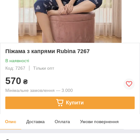
Піжама з капрями Rubina 7267
В наявності
Код: 7267
Тільки опт
570
₴
Мінімальне замовлення — 3.000
Купити
Опис
Доставка
Оплата
Умови повернення