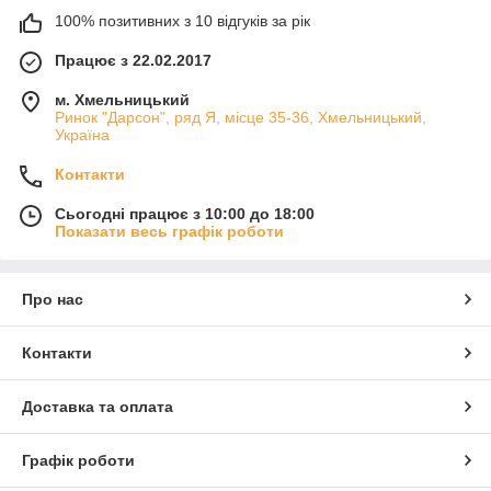
100% позитивних з 10 відгуків за рік
Працює з 22.02.2017
м. Хмельницький
Ринок "Дарсон", ряд Я, місце 35-36, Хмельницький,
Україна
Контакти
Сьогодні працює з 10:00 до 18:00
Показати весь графік роботи
Про нас
Контакти
Доставка та оплата
Графік роботи