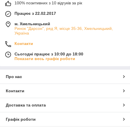
100% позитивних з 10 відгуків за рік
Працює з 22.02.2017
м. Хмельницький
Ринок "Дарсон", ряд Я, місце 35-36, Хмельницький,
Україна
Контакти
Сьогодні працює з 10:00 до 18:00
Показати весь графік роботи
Про нас
Контакти
Доставка та оплата
Графік роботи