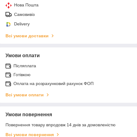
Нова Пошта
Самовивіз
Delivery
Всі умови доставки
Умови оплати
Післяплата
Готівкою
Оплата на розрахунковий рахунок ФОП
Всі умови оплати
Умови повернення
Повернення товару впродовж 14 днів за домовленістю
Всі умови повернення