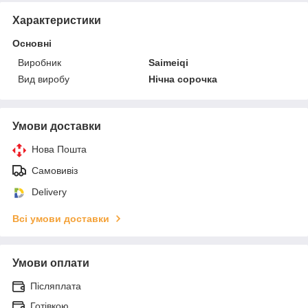
Характеристики
Основні
Виробник
Saimeiqi
Вид виробу
Нічна сорочка
Умови доставки
Нова Пошта
Самовивіз
Delivery
Всі умови доставки
Умови оплати
Післяплата
Готівкою