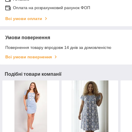
Оплата на розрахунковий рахунок ФОП
Всі умови оплати
Умови повернення
Повернення товару впродовж 14 днів за домовленістю
Всі умови повернення
Подібні товари компанії