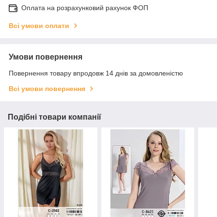
Оплата на розрахунковий рахунок ФОП
Всі умови оплати
Умови повернення
Повернення товару впродовж 14 днів за домовленістю
Всі умови повернення
Подібні товари компанії