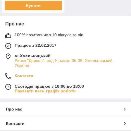
Купити
Про нас
100% позитивних з 10 відгуків за рік
Працює з 22.02.2017
м. Хмельницький
Ринок "Дарсон", ряд Я, місце 35-36, Хмельницький,
Україна
Контакти
Сьогодні працює з 10:00 до 18:00
Показати весь графік роботи
Про нас
Контакти