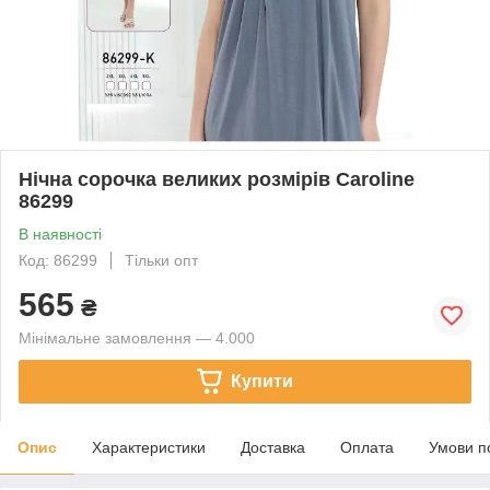
Нічна сорочка великих розмірів Caroline
86299
В наявності
Код: 86299
Тільки опт
565
₴
Мінімальне замовлення — 4.000
Купити
Опис
Характеристики
Доставка
Оплата
Умови п