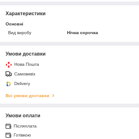
Характеристики
Основні
Вид виробу
Нічна сорочка
Умови доставки
Нова Пошта
Самовивіз
Delivery
Всі умови доставки
Умови оплати
Післяплата
Готівкою