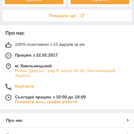
Показати ще
Про нас
100% позитивних з 10 відгуків за рік
Працює з 22.02.2017
м. Хмельницький
Ринок "Дарсон", ряд Я, місце 35-36, Хмельницький,
Україна
Контакти
Сьогодні працює з 10:00 до 18:00
Показати весь графік роботи
Про нас