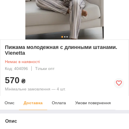
Пижама молодежная с длинными штанами.
Vienetta
Немає в наявності
Код: 404096
Тільки опт
570
₴
Мінімальне замовлення — 4 шт.
Опис
Доставка
Оплата
Умови повернення
Опис