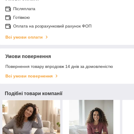
Післяплата
Готівкою
Оплата на розрахунковий рахунок ФОП
Всі умови оплати
Умови повернення
Повернення товару впродовж 14 днів за домовленістю
Всі умови повернення
Подібні товари компанії