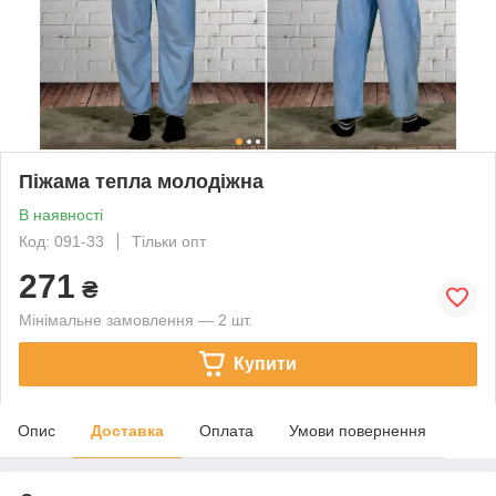
Піжама тепла молодіжна
В наявності
Код: 091-33
Тільки опт
271
₴
Мінімальне замовлення — 2 шт.
Купити
Опис
Доставка
Оплата
Умови повернення