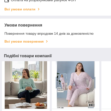
Всі умови оплати
Умови повернення
Повернення товару впродовж 14 днів за домовленістю
Всі умови повернення
Подібні товари компанії