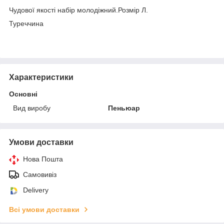
Чудової якості набір молодіжний.Розмір Л.
Туреччина
Характеристики
Основні
Вид виробу
Пеньюар
Умови доставки
Нова Пошта
Самовивіз
Delivery
Всі умови доставки