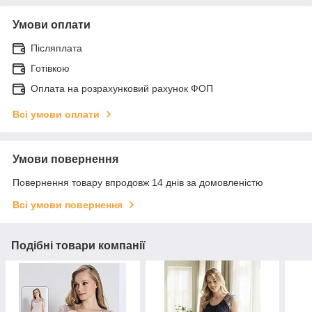
Умови оплати
Післяплата
Готівкою
Оплата на розрахунковий рахунок ФОП
Всі умови оплати
Умови повернення
Повернення товару впродовж 14 днів за домовленістю
Всі умови повернення
Подібні товари компанії