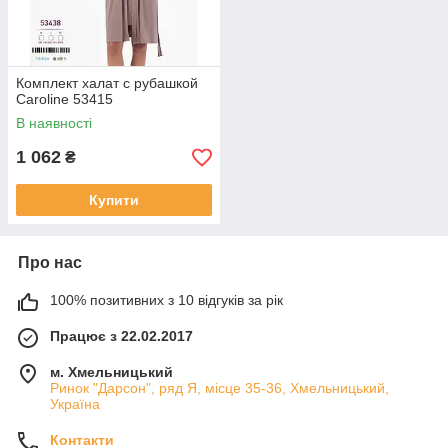
Комплект халат с рубашкой
Caroline 53415
В наявності
1 062
₴
Купити
Про нас
100% позитивних з 10 відгуків за рік
Працює з 22.02.2017
м. Хмельницький
Ринок "Дарсон", ряд Я, місце 35-36, Хмельницький,
Україна
Контакти