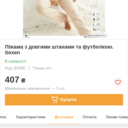
Піжама з довгими штанами та футболкою.
Sexen
В наявності
Код: 83090
Тільки опт
407
₴
Мінімальне замовлення — 3 шт.
Купити
пис
Характеристики
Доставка
Оплата
Умови пове