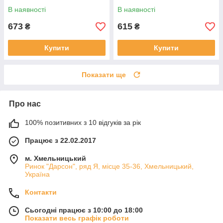
В наявності
В наявності
673
615
₴
₴
Купити
Купити
Показати ще
Про нас
100% позитивних з 10 відгуків за рік
Працює з 22.02.2017
м. Хмельницький
Ринок "Дарсон", ряд Я, місце 35-36, Хмельницький,
Україна
Контакти
Сьогодні працює з 10:00 до 18:00
Показати весь графік роботи