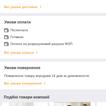
Всі умови доставки
Умови оплати
Післяплата
Готівкою
Оплата на розрахунковий рахунок ФОП
Всі умови оплати
Умови повернення
Повернення товару впродовж 14 днів за домовленістю
Всі умови повернення
Подібні товари компанії