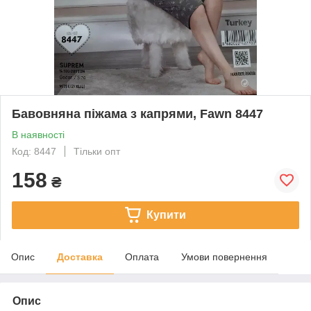
Бавовняна піжама з капрями, Fawn 8447
В наявності
Код: 8447
Тільки опт
158
₴
Купити
Опис
Доставка
Оплата
Умови повернення
Опис