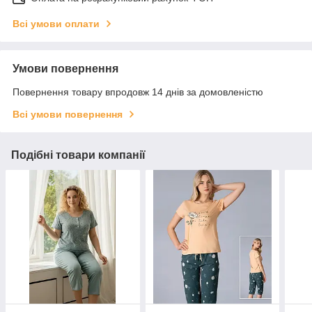
Всі умови оплати
Умови повернення
Повернення товару впродовж 14 днів за домовленістю
Всі умови повернення
Подібні товари компанії