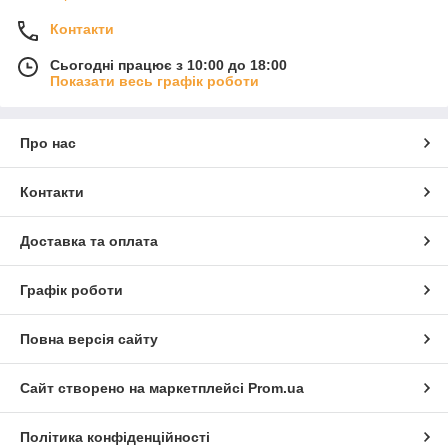
Контакти
Сьогодні працює з 10:00 до 18:00
Показати весь графік роботи
Про нас
Контакти
Доставка та оплата
Графік роботи
Повна версія сайту
Сайт створено на маркетплейсі
Prom.ua
Політика конфіденційності