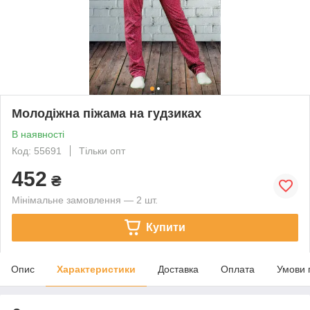
Молодіжна піжама на гудзиках
В наявності
Код: 55691
Тільки опт
452
₴
Мінімальне замовлення — 2 шт.
Купити
Опис
Характеристики
Доставка
Оплата
Умови 