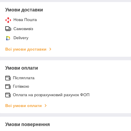
Умови доставки
Нова Пошта
Самовивіз
Delivery
Всі умови доставки
Умови оплати
Післяплата
Готівкою
Оплата на розрахунковий рахунок ФОП
Всі умови оплати
Умови повернення