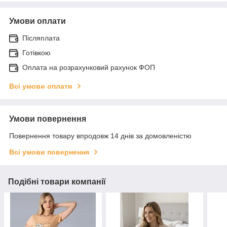
Умови оплати
Післяплата
Готівкою
Оплата на розрахунковий рахунок ФОП
Всі умови оплати
Умови повернення
Повернення товару впродовж 14 днів за домовленістю
Всі умови повернення
Подібні товари компанії