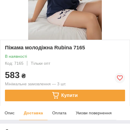
Піжама молодіжна Rubina 7165
В наявності
Код: 7165
Тільки опт
583
₴
Мінімальне замовлення — 3 шт.
Купити
Опис
Доставка
Оплата
Умови повернення