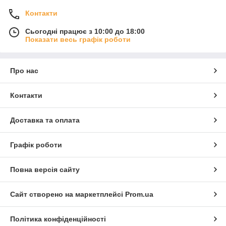
Контакти
Сьогодні працює з 10:00 до 18:00
Показати весь графік роботи
Про нас
Контакти
Доставка та оплата
Графік роботи
Повна версія сайту
Сайт створено на маркетплейсі
Prom.ua
Політика конфіденційності