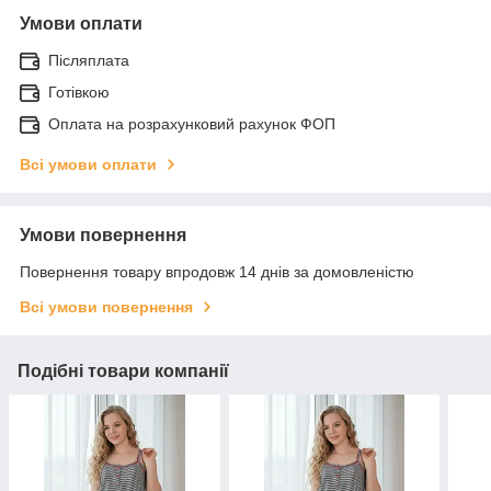
Умови оплати
Післяплата
Готівкою
Оплата на розрахунковий рахунок ФОП
Всі умови оплати
Умови повернення
Повернення товару впродовж 14 днів за домовленістю
Всі умови повернення
Подібні товари компанії